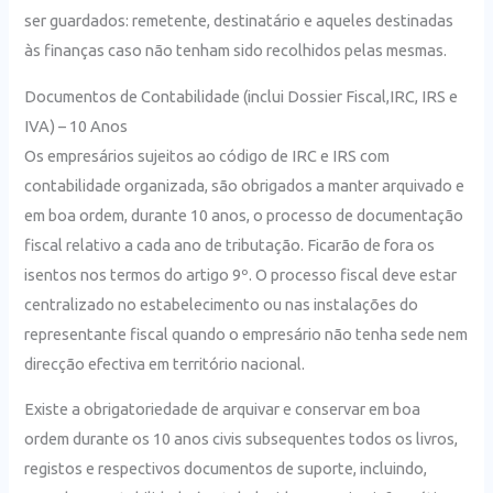
ser guardados: remetente, destinatário e aqueles destinadas
às finanças caso não tenham sido recolhidos pelas mesmas.
Documentos de Contabilidade (inclui Dossier Fiscal,IRC, IRS e
IVA) – 10 Anos
Os empresários sujeitos ao código de IRC e IRS com
contabilidade organizada, são obrigados a manter arquivado e
em boa ordem, durante 10 anos, o processo de documentação
fiscal relativo a cada ano de tributação. Ficarão de fora os
isentos nos termos do artigo 9º. O processo fiscal deve estar
centralizado no estabelecimento ou nas instalações do
representante fiscal quando o empresário não tenha sede nem
direcção efectiva em território nacional.
Existe a obrigatoriedade de arquivar e conservar em boa
ordem durante os 10 anos civis subsequentes todos os livros,
registos e respectivos documentos de suporte, incluindo,