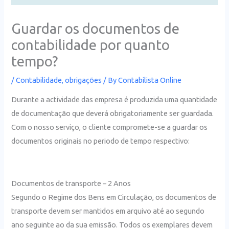
Guardar os documentos de
contabilidade por quanto
tempo?
/
Contabilidade
,
obrigações
/ By
Contabilista Online
Durante a actividade das empresa é produzida uma quantidade
de documentação que deverá obrigatoriamente ser guardada.
Com o nosso serviço, o cliente compromete-se a guardar os
documentos originais no periodo de tempo respectivo:
Documentos de transporte – 2 Anos
Segundo o Regime dos Bens em Circulação, os documentos de
transporte devem ser mantidos em arquivo até ao segundo
ano seguinte ao da sua emissão. Todos os exemplares devem