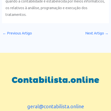
quando a contabilidade é estabelecida por meios informáticos,
os relativos à análise, programação e execução dos
tratamentos.
←
Previous Artigo
Next Artigo
→
geral@contabilista.online