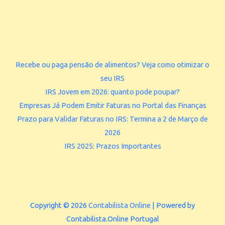
Contabilista Porto
IRS 2025
Contabilidade Online
Recebe ou paga pensão de alimentos? Veja como otimizar o
seu IRS
IRS Jovem em 2026: quanto pode poupar?
Empresas Já Podem Emitir Faturas no Portal das Finanças
Prazo para Validar Faturas no IRS: Termina a 2 de Março de
2026
IRS 2025: Prazos Importantes
Copyright © 2026
Contabilista Online
| Powered by
Contabilista.Online Portugal