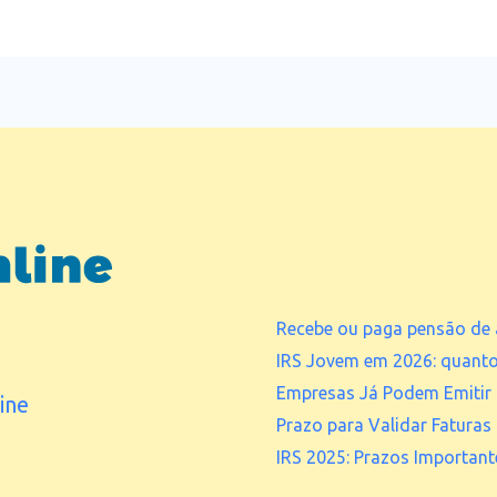
Recebe ou paga pensão de 
IRS Jovem em 2026: quant
Empresas Já Podem Emitir 
ine
Prazo para Validar Faturas
IRS 2025: Prazos Important