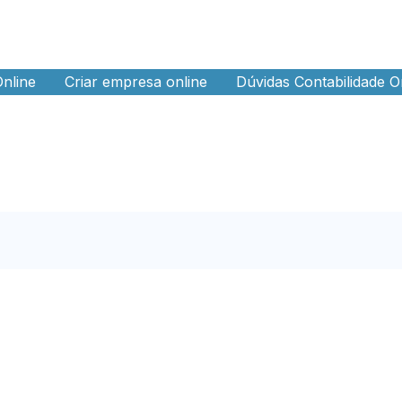
Online
Criar empresa online
Dúvidas Contabilidade O