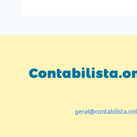
geral@contabilista.onl