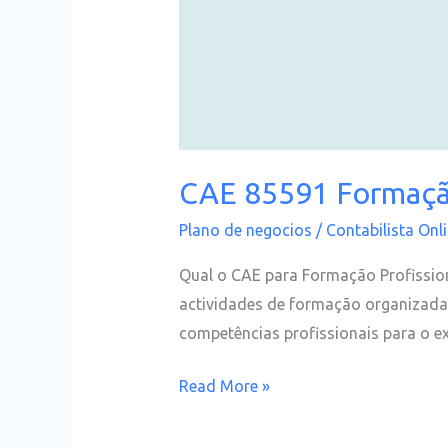
CAE 85591 Formação
Plano de negocios
/
Contabilista Onl
Qual o CAE para Formação Profissi
actividades de formação organizada,
competências profissionais para o ex
Read More »