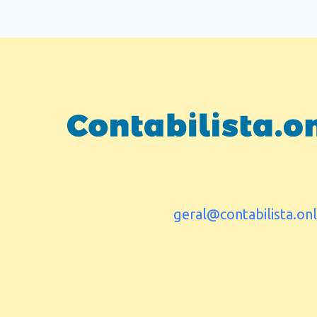
geral@contabilista.onl