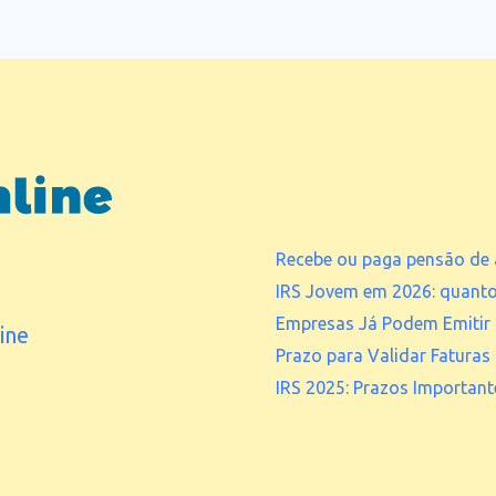
Recebe ou paga pensão de 
IRS Jovem em 2026: quant
Empresas Já Podem Emitir 
ine
Prazo para Validar Faturas
IRS 2025: Prazos Important