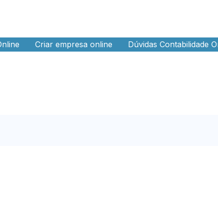
Online
Criar empresa online
Dúvidas Contabilidade O