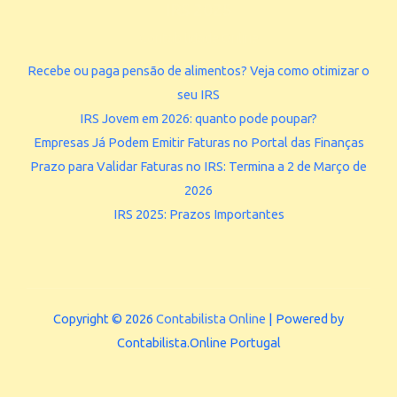
IRS 2025
Contabilidade Online
Recebe ou paga pensão de alimentos? Veja como otimizar o
seu IRS
IRS Jovem em 2026: quanto pode poupar?
Empresas Já Podem Emitir Faturas no Portal das Finanças
Prazo para Validar Faturas no IRS: Termina a 2 de Março de
2026
IRS 2025: Prazos Importantes
Copyright © 2026
Contabilista Online
| Powered by
Contabilista.Online Portugal