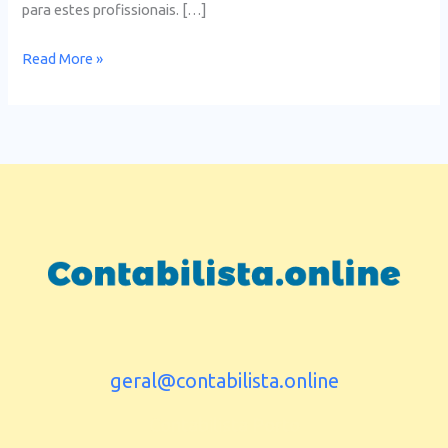
para estes profissionais. […]
Read More »
geral@contabilista.online
Contabilista Porto