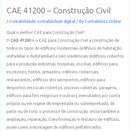
CAE 41200 – Construção Civil
/
Contabilidade
,
contabilidade digital
/ By
Contabilista Online
Qual o melhor CAE para Construção Civil?
O
CAE 41200
é o CAE para Construção Civil a construção de
todos os tipos de edifícios residenciais (edifícios de habitação
unifamiliar e multifamiliar) e não residenciais (edifícios cobertos
para a produção industrial, hospitais, escolas, edifícios para
escritórios, hotéis, armazéns, edifícios comerciais,
restaurantes, edifícios dos aeroportos, edifícios para
desportos em locais cobertos, piscinas cobertas, garagens,
edifícios para fins religiosos e outros), executados por conta
própria ou em regime de empreitada ou subempreitada, de
parte ou de todo o processo de construção. Inclui também a
ampliação, reparação, transformação e restauro de edifícios,
assim como a montagem de edifícios préfabricados.