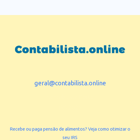
geral@contabilista.online
Contabilista Porto
IRS 2025
Contabilidade Online
Recebe ou paga pensão de alimentos? Veja como otimizar o
seu IRS