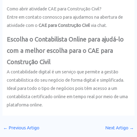
Como abrir atividade CAE para Construção Civil?
Entre em contato connosco para ajudarmos na abertura de
atividade com o
CAE para Construção Civil
via chat.
Escolha o Contabilista Online para ajudá-lo
com a melhor escolha para o CAE para
Construção Civil
A contabilidade digital é um serviço que permite a gestão
contabilistica do seu negócio de forma digital e simplificada.
Ideal para todo o tipo de negócios pois têm acesso a um
contabilista certificado online em tempo real por meio de uma
plataforma online.
←
Previous Artigo
Next Artigo
→