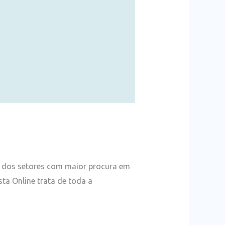
um dos setores com maior procura em
sta Online trata de toda a