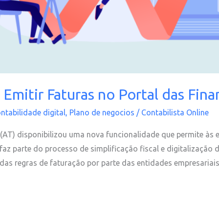
mitir Faturas no Portal das Fina
ntabilidade digital
,
Plano de negocios
/
Contabilista Online
 (AT) disponibilizou uma nova funcionalidade que permite às 
faz parte do processo de simplificação fiscal e digitalização 
das regras de faturação por parte das entidades empresariais