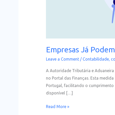
Empresas Já Podem E
Leave a Comment
/
Contabilidade
,
co
A Autoridade Tributária e Aduaneira
no Portal das Finanças. Esta medida 
Portugal, facilitando o cumprimento 
disponível […]
Read More »