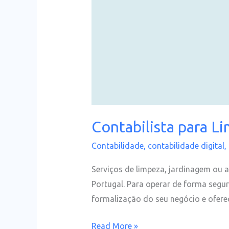
Contabilista para L
Contabilidade
,
contabilidade digital
,
Serviços de limpeza, jardinagem ou 
Portugal. Para operar de forma segura
formalização do seu negócio e ofere
Read More »