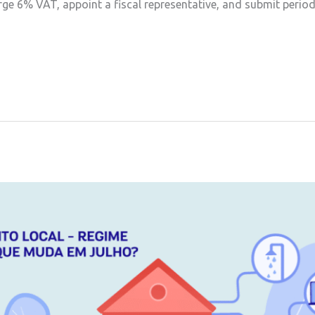
harge 6% VAT, appoint a fiscal representative, and submit period