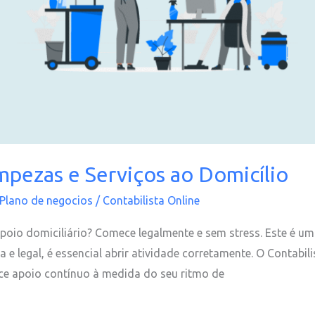
impezas e Serviços ao Domicílio
Plano de negocios
/
Contabilista Online
apoio domiciliário? Comece legalmente e sem stress. Este é 
 e legal, é essencial abrir atividade corretamente. O Contabili
ce apoio contínuo à medida do seu ritmo de