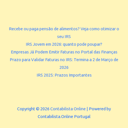
IRS 2025
Contabilidade Online
Recebe ou paga pensão de alimentos? Veja como otimizar o
seu IRS
IRS Jovem em 2026: quanto pode poupar?
Empresas Já Podem Emitir Faturas no Portal das Finanças
Prazo para Validar Faturas no IRS: Termina a 2 de Março de
2026
IRS 2025: Prazos Importantes
Copyright © 2026
Contabilista Online
| Powered by
Contabilista.Online Portugal