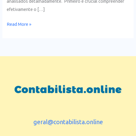
analisados detalhadamente. Primeiro é crucial compreender
efetivamente o […]
Read More »
geral@contabilista.online
Contabilista Porto