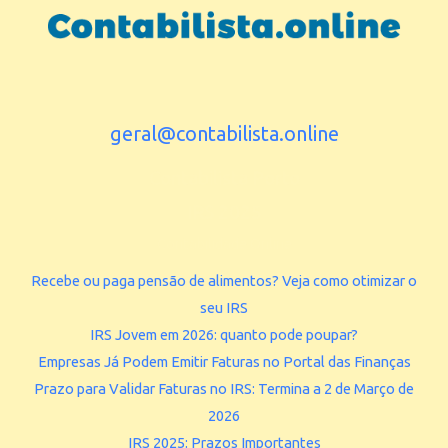
geral@contabilista.online
Contabilista Porto
IRS 2025
Contabilidade Online
Recebe ou paga pensão de alimentos? Veja como otimizar o
seu IRS
IRS Jovem em 2026: quanto pode poupar?
Empresas Já Podem Emitir Faturas no Portal das Finanças
Prazo para Validar Faturas no IRS: Termina a 2 de Março de
2026
IRS 2025: Prazos Importantes