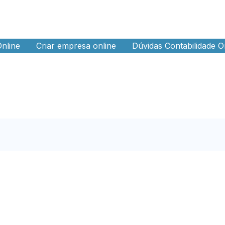
Online
Criar empresa online
Dúvidas Contabilidade O