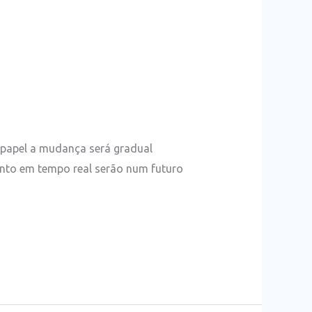
 papel a mudança será gradual
mento em tempo real serão num futuro