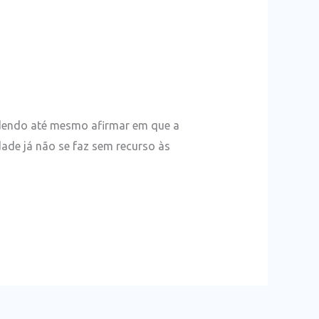
odendo até mesmo afirmar em que a
ade já não se faz sem recurso às