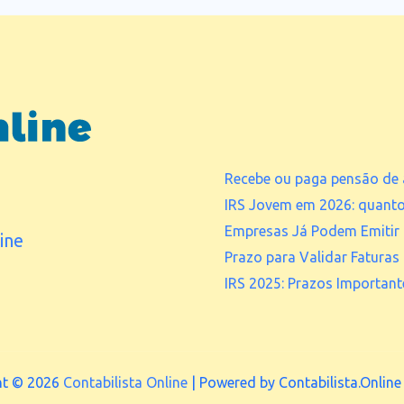
Recebe ou paga pensão de 
IRS Jovem em 2026: quant
Empresas Já Podem Emitir 
ine
Prazo para Validar Faturas
IRS 2025: Prazos Important
ht © 2026
Contabilista Online
| Powered by Contabilista.Online