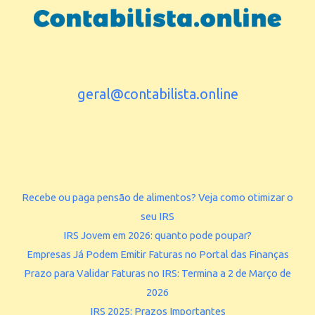
geral@contabilista.online
Contabilista Porto
IRS 2025
Contabilidade Online
Recebe ou paga pensão de alimentos? Veja como otimizar o
seu IRS
IRS Jovem em 2026: quanto pode poupar?
Empresas Já Podem Emitir Faturas no Portal das Finanças
Prazo para Validar Faturas no IRS: Termina a 2 de Março de
2026
IRS 2025: Prazos Importantes