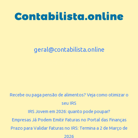
geral@contabilista.online
Contabilista Porto
IRS 2025
Contabilidade Online
Recebe ou paga pensão de alimentos? Veja como otimizar o
seu IRS
IRS Jovem em 2026: quanto pode poupar?
Empresas Já Podem Emitir Faturas no Portal das Finanças
Prazo para Validar Faturas no IRS: Termina a 2 de Março de
2026