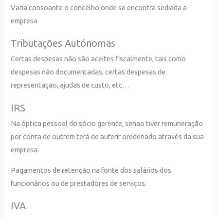
Varia consoante o concelho onde se encontra sediada a
empresa.
Tributações Autónomas
Certas despesas não são aceites fiscalmente, tais como
despesas não documentadas, certas despesas de
representação, ajudas de custo, etc…
IRS
Na óptica pessoal do sócio gerente, senao tiver remuneração
por conta de outrem terá de auferir oredenado através da sua
empresa.
Pagamentos de retenção na fonte dos salários dos
funcionários ou de prestadores de serviços.
IVA