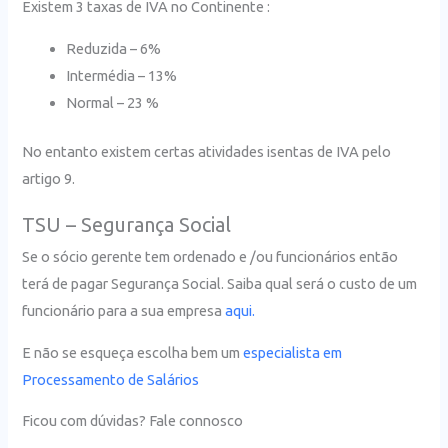
Existem 3 taxas de IVA no Continente :
Reduzida – 6%
Intermédia – 13%
Normal – 23 %
No entanto existem certas atividades isentas de IVA pelo
artigo 9.
TSU – Segurança Social
Se o sócio gerente tem ordenado e /ou funcionários então
terá de pagar Segurança Social. Saiba qual será o custo de um
funcionário para a sua empresa
aqui.
E não se esqueça escolha bem um
especialista em
Processamento de Salários
Ficou com dúvidas? Fale connosco