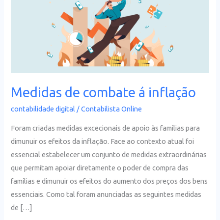
combate
á
inflação
Medidas de combate á inflação
contabilidade digital
/
Contabilista Online
Foram criadas medidas excecionais de apoio às famílias para
dimunuir os efeitos da inflação. Face ao contexto atual foi
essencial estabelecer um conjunto de medidas extraordinárias
que permitam apoiar diretamente o poder de compra das
famílias e dimunuir os efeitos do aumento dos preços dos bens
essenciais. Como tal foram anunciadas as seguintes medidas
de […]